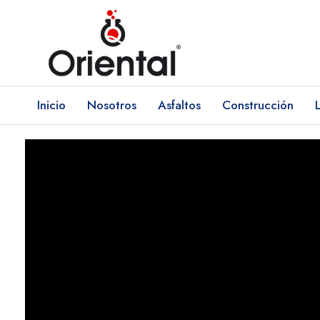
Inicio
Nosotros
Asfaltos
Construcción