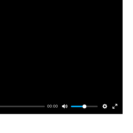
00:00