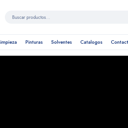
Limpieza
Pinturas
Solventes
Catalogos
Contac