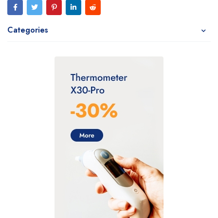
Categories