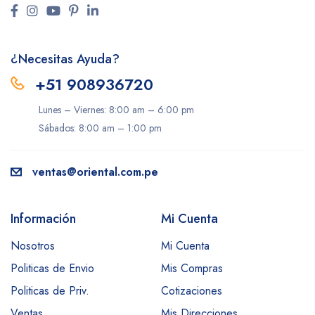
¿Necesitas Ayuda?
+51 908936720
Lunes – Viernes: 8:00 am – 6:00 pm
Sábados: 8:00 am – 1:00 pm
ventas@oriental.com.pe
Información
Mi Cuenta
Nosotros
Mi Cuenta
Politicas de Envio
Mis Compras
Politicas de Priv.
Cotizaciones
Ventas
Mis Direcciones