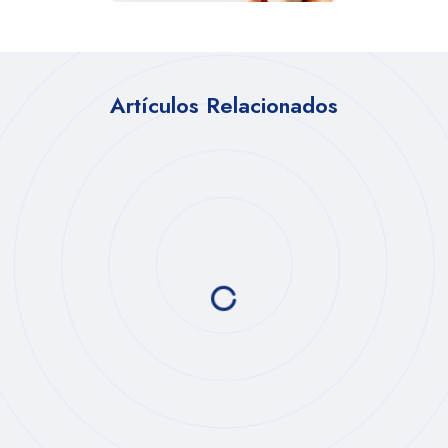
Artículos Relacionados