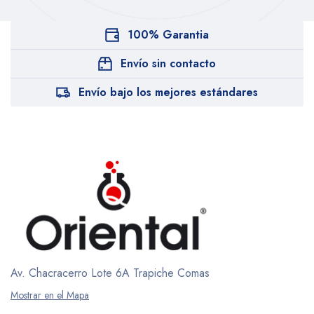
100% Garantia
Envío sin contacto
Envío bajo los mejores estándares
Av. Chacracerro Lote 6A
Trapiche Comas
Mostrar en el Mapa