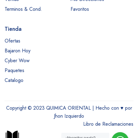
Terminos & Cond.
Favoritos
Tienda
Ofertas
Bajaron Hoy
Cyber Wow
Paquetes
Catalogo
Copyright © 2023 QUIMICA ORIENTAL | Hecho con
♥
por
Jhon Izquierdo
Libro de Reclamaciones