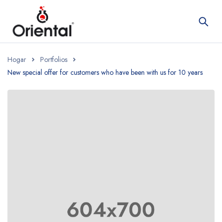
Hogar
Portfolios
New special offer for customers who have been with us for 10 years