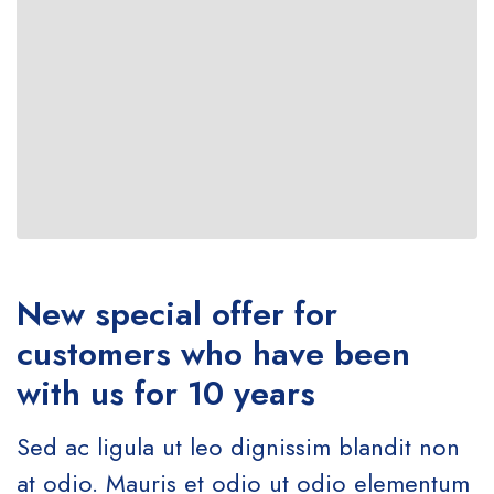
New special offer for
customers who have been
with us for 10 years
Sed ac ligula ut leo dignissim blandit non
at odio. Mauris et odio ut odio elementum