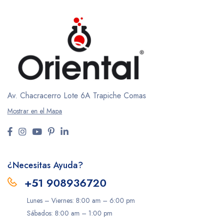
Av. Chacracerro Lote 6A
Trapiche Comas
Mostrar en el Mapa
¿Necesitas Ayuda?
+51 908936720
Lunes – Viernes: 8:00 am – 6:00 pm
Sábados: 8:00 am – 1:00 pm