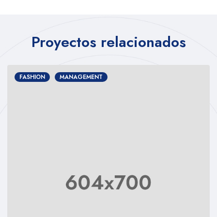
Proyectos relacionados
FASHION
MANAGEMENT