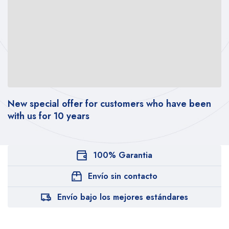
New special offer for customers who have been
with us for 10 years
100% Garantia
Envío sin contacto
Envío bajo los mejores estándares