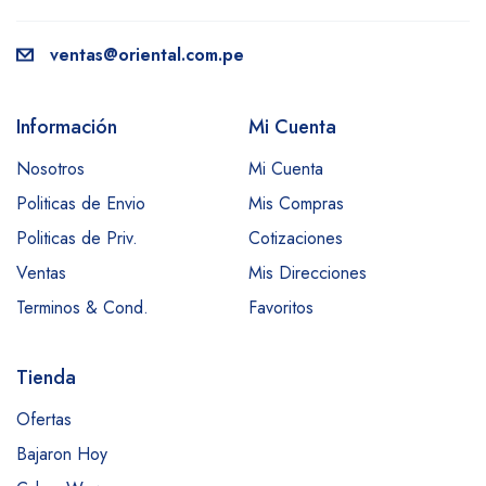
ventas@oriental.com.pe
Información
Mi Cuenta
Nosotros
Mi Cuenta
Politicas de Envio
Mis Compras
Politicas de Priv.
Cotizaciones
Ventas
Mis Direcciones
Terminos & Cond.
Favoritos
Tienda
Ofertas
Bajaron Hoy