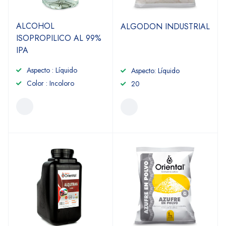
ALCOHOL
ALGODON INDUSTRIAL
ISOPROPILICO AL 99%
IPA
Aspecto : Líquido
Aspecto: Líquido
Color : Incoloro
20