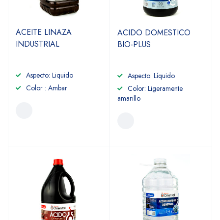
ACEITE LINAZA
ACIDO DOMESTICO
INDUSTRIAL
BIO-PLUS
Aspecto: Liquido
Aspecto: Líquido
Color : Ambar
Color: Ligeramente
amarillo