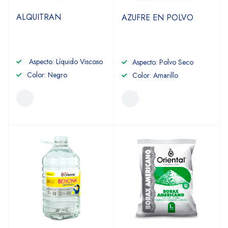
ALQUITRAN
AZUFRE EN POLVO
Aspecto: Líquido Viscoso
Aspecto: Polvo Seco
Color: Negro
Color: Amarillo