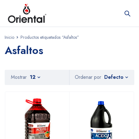
Inicio
Productos etiquetados “Asfaltos”
Asfaltos
Defecto
Mostrar
12
Ordenar por