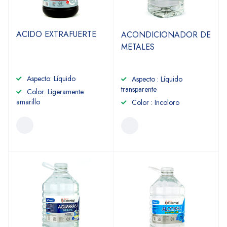
ACIDO EXTRAFUERTE
ACONDICIONADOR DE
METALES
Aspecto: Líquido
Aspecto : Líquido
transparente
Color: Ligeramente
amarillo
Color : Incoloro