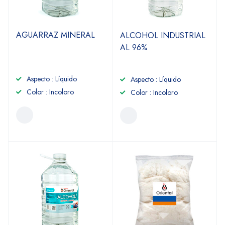
AGUARRAZ MINERAL
ALCOHOL INDUSTRIAL
AL 96%
Aspecto : Líquido
Aspecto : Líquido
Color : Incoloro
Color : Incoloro