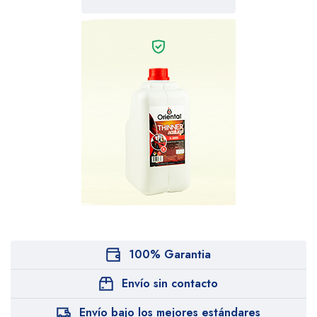
100% Garantia
Envío sin contacto
Envío bajo los mejores estándares