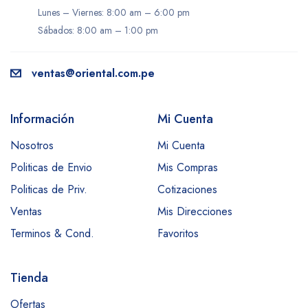
Lunes – Viernes: 8:00 am – 6:00 pm
Sábados: 8:00 am – 1:00 pm
ventas@oriental.com.pe
Información
Mi Cuenta
Nosotros
Mi Cuenta
Politicas de Envio
Mis Compras
Politicas de Priv.
Cotizaciones
Ventas
Mis Direcciones
Terminos & Cond.
Favoritos
Tienda
Ofertas