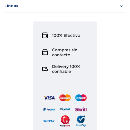
Líneas