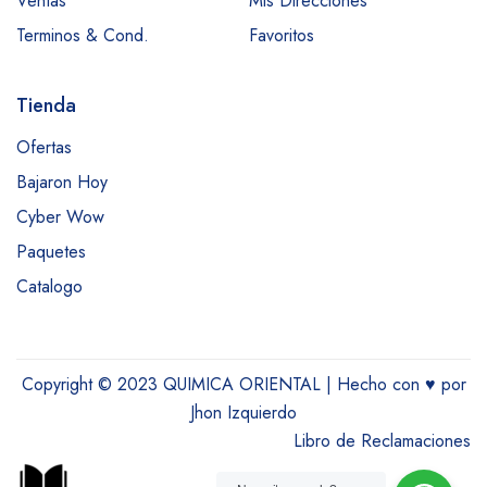
Ventas
Mis Direcciones
Terminos & Cond.
Favoritos
Tienda
Ofertas
Bajaron Hoy
Cyber Wow
Paquetes
Catalogo
Copyright © 2023 QUIMICA ORIENTAL | Hecho con
♥
por
Jhon Izquierdo
Libro de Reclamaciones