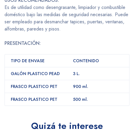
USOS RECOMENDADOS:
Es de utilidad como desengrasante, limpiador y combustible
doméstico bajo las medidas de seguridad necesarias. Puede
ser empleado para desmanchar tapices, puertas, ventanas,
alfombras, paredes y pisos.
PRESENTACIÓN:
TIPO DE ENVASE
CONTENIDO
GALÓN PLASTICO PEAD
3 L.
FRASCO PLASTICO PET
900 ml.
FRASCO PLASTICO PET
500 ml.
Quizá te interese