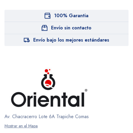
100% Garantia
Envío sin contacto
Envío bajo los mejores estándares
Av. Chacracerro Lote 6A
Trapiche Comas
Mostrar en el Mapa