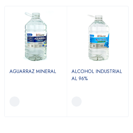
AGUARRAZ MINERAL
ALCOHOL INDUSTRIAL
AL 96%