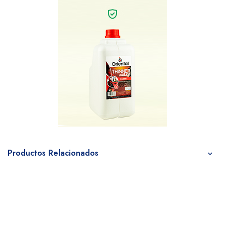
Productos Relacionados