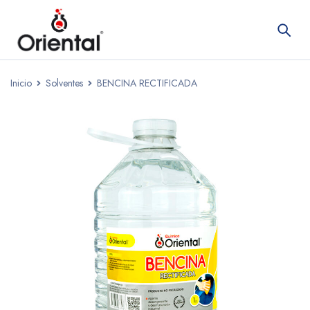
Inicio
Solventes
BENCINA RECTIFICADA