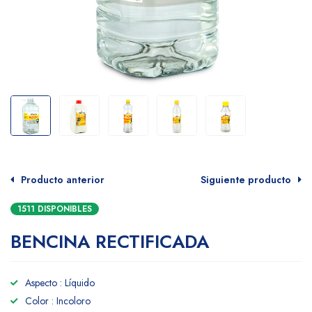
Producto anterior
Siguiente producto
1511 DISPONIBLES
BENCINA RECTIFICADA
Aspecto : Líquido
Color : Incoloro