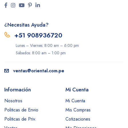
¿Necesitas Ayuda?
+51 908936720
Lunes – Viernes: 8:00 am – 6:00 pm
Sábados: 8:00 am – 1:00 pm
ventas@oriental.com.pe
Información
Mi Cuenta
Nosotros
Mi Cuenta
Politicas de Envio
Mis Compras
Politicas de Priv.
Cotizaciones