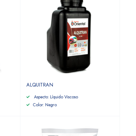
ALQUITRAN
Aspecto: Líquido Viscoso
Color: Negro