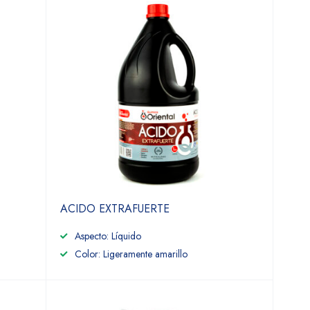
ACIDO EXTRAFUERTE
Aspecto: Líquido
Color: Ligeramente amarillo