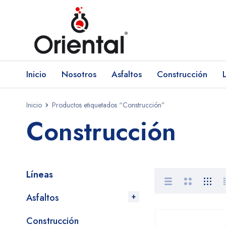
Inicio
Nosotros
Asfaltos
Construcción
Inicio
Productos etiquetados “Construcción”
Construcción
Líneas
Asfaltos
Construcción