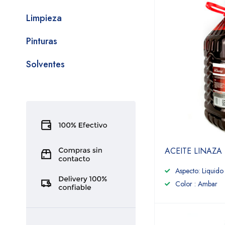
Limpieza
Pinturas
Solventes
ACEITE LINAZA
Aspecto: Liquido
Color : Ambar