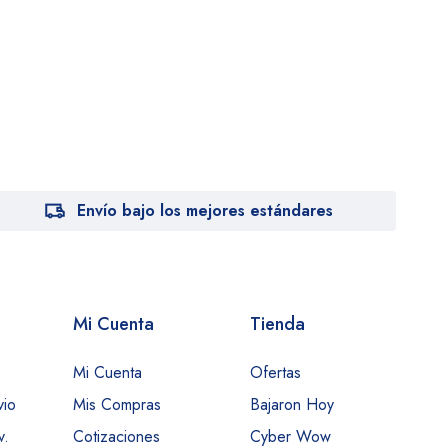
Envío bajo los mejores estándares
Mi Cuenta
Tienda
Mi Cuenta
Ofertas
vio
Mis Compras
Bajaron Hoy
v.
Cotizaciones
Cyber Wow