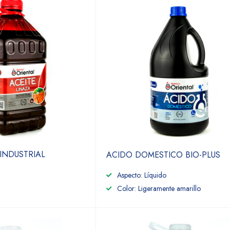
 INDUSTRIAL
ACIDO DOMESTICO BIO-PLUS
Aspecto: Líquido
Color: Ligeramente amarillo