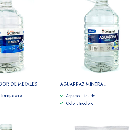
OR DE METALES
AGUARRAZ MINERAL
 transparente
Aspecto : Líquido
Color : Incoloro