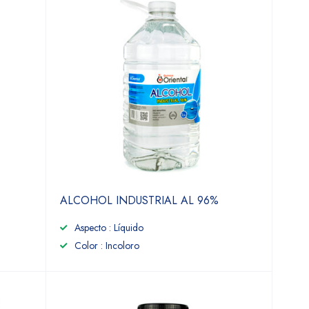
ALCOHOL INDUSTRIAL AL 96%
Aspecto : Líquido
Color : Incoloro