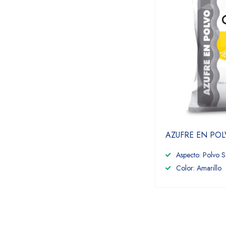
AZUFRE EN PO
Aspecto: Polvo 
Color: Amarillo