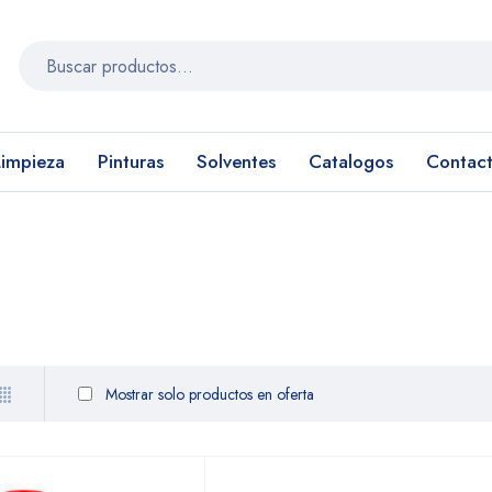
Limpieza
Pinturas
Solventes
Catalogos
Contac
Mostrar solo productos en oferta