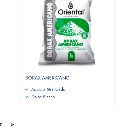
BORAX AMERICANO
Aspecto: Granulado
Color: Blanco
7