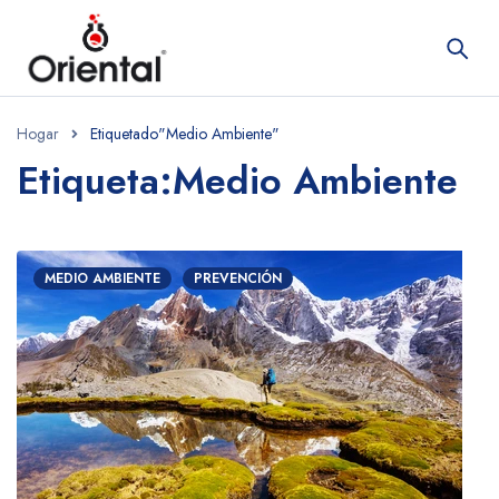
Hogar
Etiquetado"Medio Ambiente"
Etiqueta:Medio Ambiente
MEDIO AMBIENTE
PREVENCIÓN