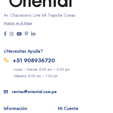
Av. Chacracerro Lote 6A
Trapiche Comas
Mostrar en el Mapa
¿Necesitas Ayuda?
+51 908936720
Lunes – Viernes: 8:00 am – 6:00 pm
Sábados: 8:00 am – 1:00 pm
ventas@oriental.com.pe
Información
Mi Cuenta