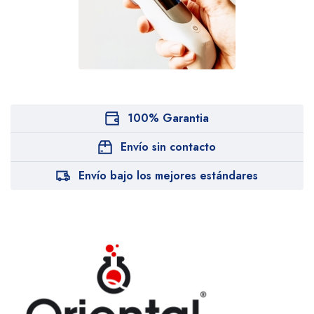
100% Garantia
Envío sin contacto
Envío bajo los mejores estándares