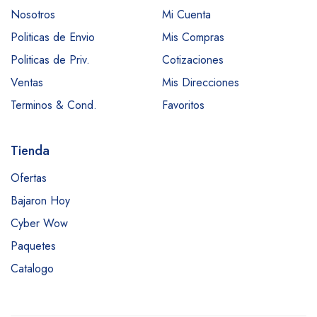
Nosotros
Mi Cuenta
Politicas de Envio
Mis Compras
Politicas de Priv.
Cotizaciones
Ventas
Mis Direcciones
Terminos & Cond.
Favoritos
Tienda
Ofertas
Bajaron Hoy
Cyber Wow
Paquetes
Catalogo