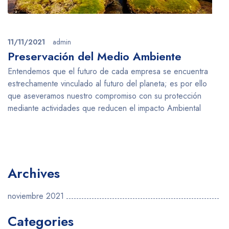
11/11/2021
admin
Preservación del Medio Ambiente
Entendemos que el futuro de cada empresa se encuentra
estrechamente vinculado al futuro del planeta; es por ello
que aseveramos nuestro compromiso con su protección
mediante actividades que reducen el impacto Ambiental
Archives
noviembre 2021
Categories