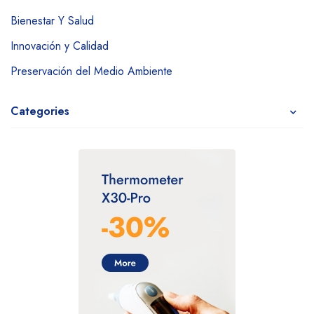
Bienestar Y Salud
Innovación y Calidad
Preservación del Medio Ambiente
Categories