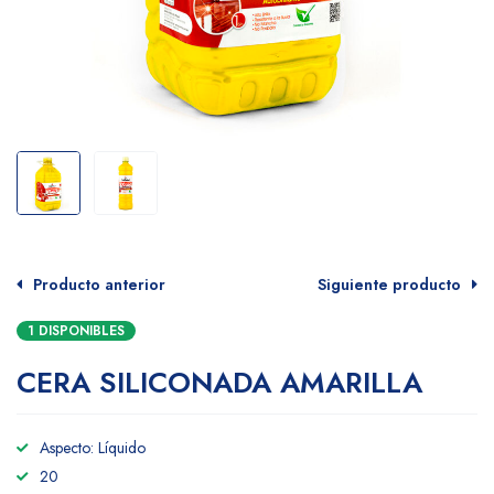
Producto anterior
Siguiente producto
1 DISPONIBLES
CERA SILICONADA AMARILLA
Aspecto: Líquido
20