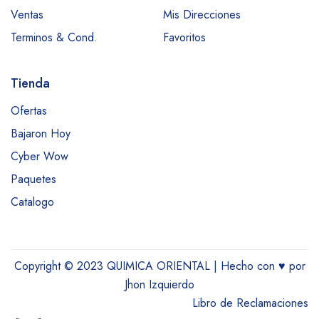
Ventas
Mis Direcciones
Terminos & Cond.
Favoritos
Tienda
Ofertas
Bajaron Hoy
Cyber Wow
Paquetes
Catalogo
Copyright © 2023 QUIMICA ORIENTAL | Hecho con
♥
por
Jhon Izquierdo
Libro de Reclamaciones