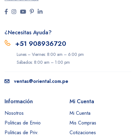
¿Necesitas Ayuda?
+51 908936720
Lunes – Viernes: 8:00 am – 6:00 pm
Sábados: 8:00 am – 1:00 pm
ventas@oriental.com.pe
Información
Mi Cuenta
Nosotros
Mi Cuenta
Politicas de Envio
Mis Compras
Politicas de Priv.
Cotizaciones