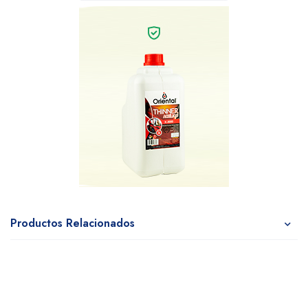
Productos Relacionados