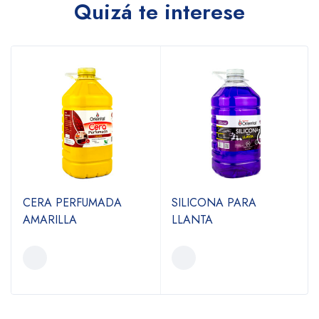
Quizá te interese
CERA PERFUMADA
SILICONA PARA
AMARILLA
LLANTA