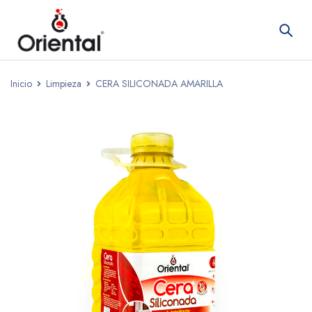
Inicio
Limpieza
CERA SILICONADA AMARILLA