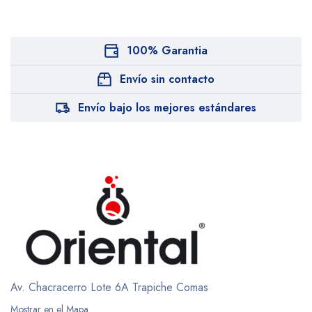
100% Garantia
Envío sin contacto
Envío bajo los mejores estándares
Av. Chacracerro Lote 6A
Trapiche Comas
Mostrar en el Mapa