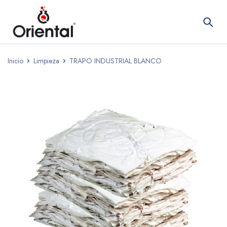
Inicio
Limpieza
TRAPO INDUSTRIAL BLANCO