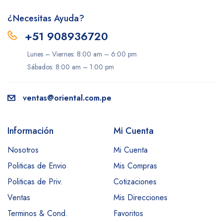
¿Necesitas Ayuda?
+51 908936720
Lunes – Viernes: 8:00 am – 6:00 pm
Sábados: 8:00 am – 1:00 pm
ventas@oriental.com.pe
Información
Mi Cuenta
Nosotros
Mi Cuenta
Politicas de Envio
Mis Compras
Politicas de Priv.
Cotizaciones
Ventas
Mis Direcciones
Terminos & Cond.
Favoritos