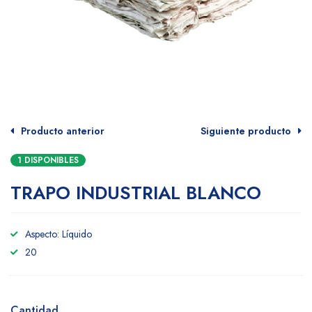
Producto anterior
Siguiente producto
1 DISPONIBLES
TRAPO INDUSTRIAL BLANCO
Aspecto: Líquido
20
Cantidad