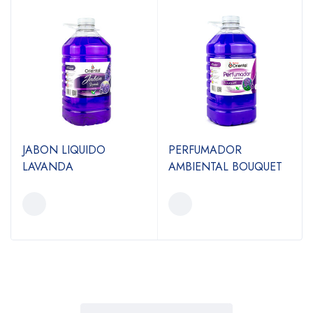
JABON LIQUIDO
PERFUMADOR
LAVANDA
AMBIENTAL BOUQUET