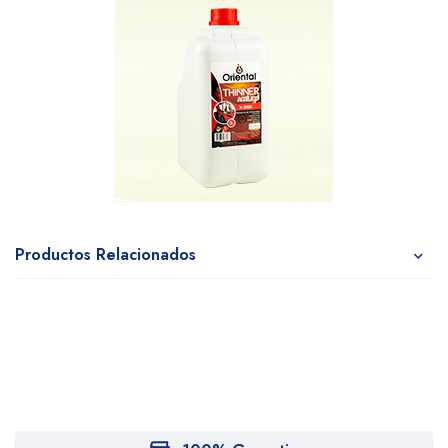
Productos Relacionados