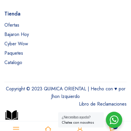
Tienda
Ofertas
Bajaron Hoy
Cyber Wow
Paquetes
Catalogo
Copyright © 2023 QUIMICA ORIENTAL | Hecho con
♥
por
Jhon Izquierdo
Libro de Reclamaciones
¿Necesitas ayuda?
Chatea con nosotros
0