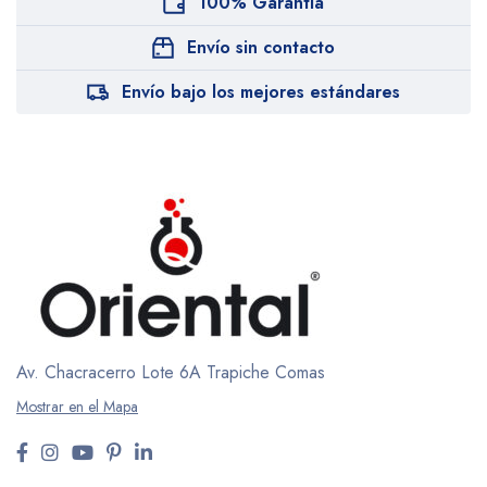
100% Garantia
Envío sin contacto
Envío bajo los mejores estándares
Av. Chacracerro Lote 6A
Trapiche Comas
Mostrar en el Mapa