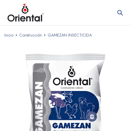
Inicio
Construcción
GAMEZAN INSECTICIDA