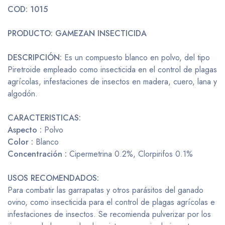
COD: 1015
PRODUCTO: GAMEZAN INSECTICIDA
DESCRIPCIÓN:
Es un compuesto blanco en polvo, del tipo
Piretroide empleado como insecticida en el control de plagas
agrícolas, infestaciones de insectos en madera, cuero, lana y
algodón.
CARACTERISTICAS:
Aspecto :
Polvo
Color :
Blanco
Concentración :
Cipermetrina 0.2%, Clorpirifos 0.1%
USOS RECOMENDADOS:
Para combatir las garrapatas y otros parásitos del ganado
ovino, como insecticida para el control de plagas agrícolas e
infestaciones de insectos. Se recomienda pulverizar por los