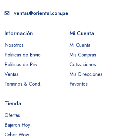
ventas@oriental.com.pe
Información
Mi Cuenta
Nosotros
Mi Cuenta
Politicas de Envio
Mis Compras
Politicas de Priv.
Cotizaciones
Ventas
Mis Direcciones
Terminos & Cond.
Favoritos
Tienda
Ofertas
Bajaron Hoy
Cyber Wow