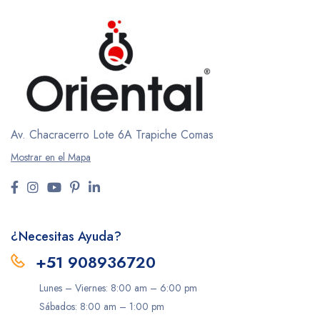
Av. Chacracerro Lote 6A
Trapiche Comas
Mostrar en el Mapa
¿Necesitas Ayuda?
+51 908936720
Lunes – Viernes: 8:00 am – 6:00 pm
Sábados: 8:00 am – 1:00 pm