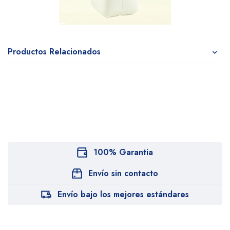
Productos Relacionados
100% Garantia
Envío sin contacto
Envío bajo los mejores estándares