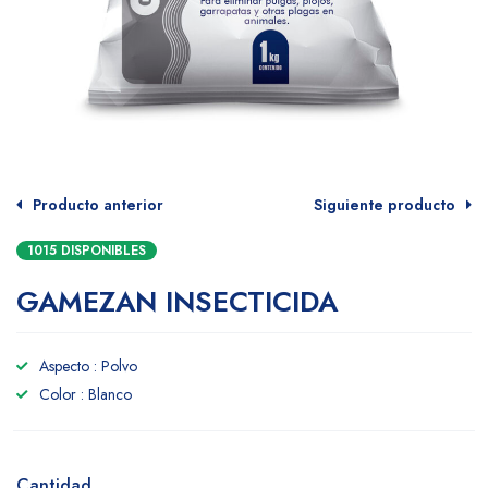
Producto anterior
Siguiente producto
1015 DISPONIBLES
GAMEZAN INSECTICIDA
Aspecto : Polvo
Color : Blanco
Cantidad