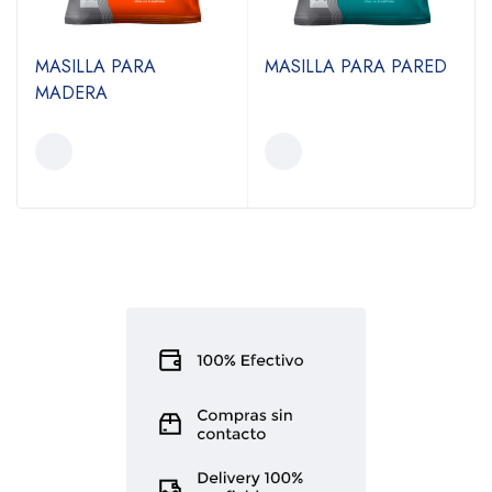
MASILLA PARA
MASILLA PARA PARED
MADERA