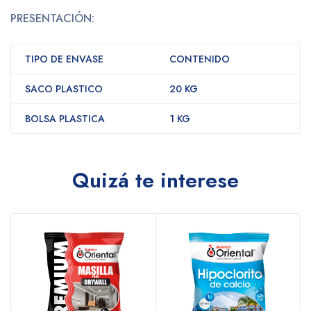
PRESENTACIÓN:
TIPO DE ENVASE
CONTENIDO
SACO PLASTICO
20 KG
BOLSA PLASTICA
1 KG
Quizá te interese