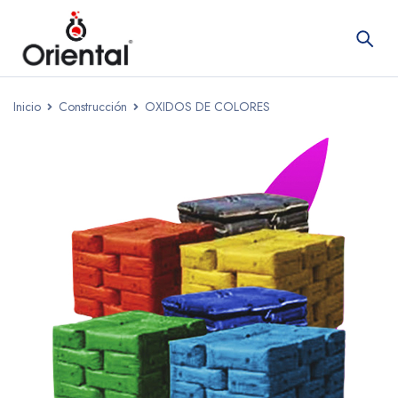
Inicio
Construcción
OXIDOS DE COLORES