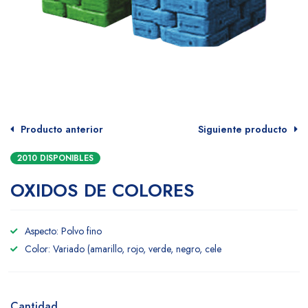
Producto anterior
Siguiente producto
2010 DISPONIBLES
OXIDOS DE COLORES
Aspecto: Polvo fino
Color: Variado (amarillo, rojo, verde, negro, cele
Cantidad