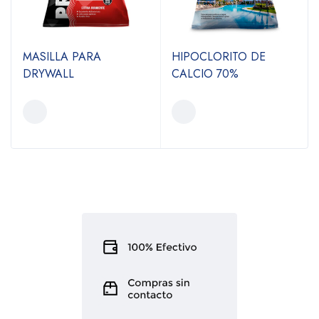
MASILLA PARA
HIPOCLORITO DE
DRYWALL
CALCIO 70%