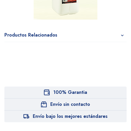
Productos Relacionados
100% Garantia
Envío sin contacto
Envío bajo los mejores estándares