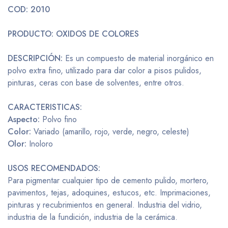
COD: 2010
PRODUCTO: OXIDOS DE COLORES
DESCRIPCIÓN:
Es un compuesto de material inorgánico en
polvo extra fino, utilizado para dar color a pisos pulidos,
pinturas, ceras con base de solventes, entre otros.
CARACTERISTICAS:
Aspecto:
Polvo fino
Color:
Variado (amarillo, rojo, verde, negro, celeste)
Olor:
Inoloro
USOS RECOMENDADOS:
Para pigmentar cualquier tipo de cemento pulido, mortero,
pavimentos, tejas, adoquines, estucos, etc. Imprimaciones,
pinturas y recubrimientos en general. Industria del vidrio,
industria de la fundición, industria de la cerámica.